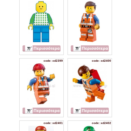
code: xd2399
code: xd2400
code: xd2401
code: xd2402