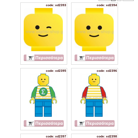
code: xd2393
code: xd2394
code: xd2395
code: xd2396
code: xd2397
code: xd2398