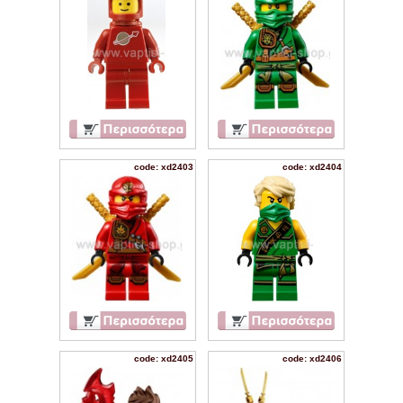
code: xd2403
code: xd2404
code: xd2405
code: xd2406