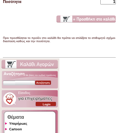
Ποσότητα
Πριν προσθέσεται το προϊόν στο καλάθι θα πρέπει να επιλέξετε το επιθυμητό σχήμα-
διασταση καθώς και την ποσότητα.
Θέματα
Υπερήρωες
Cartoon