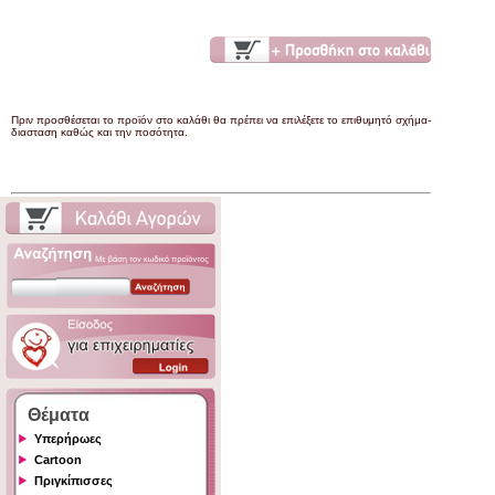
Πριν προσθέσεται το προϊόν στο καλάθι θα πρέπει να επιλέξετε το επιθυμητό σχήμα-
διασταση καθώς και την ποσότητα.
Θέματα
Υπερήρωες
Cartoon
Πριγκίπισσες