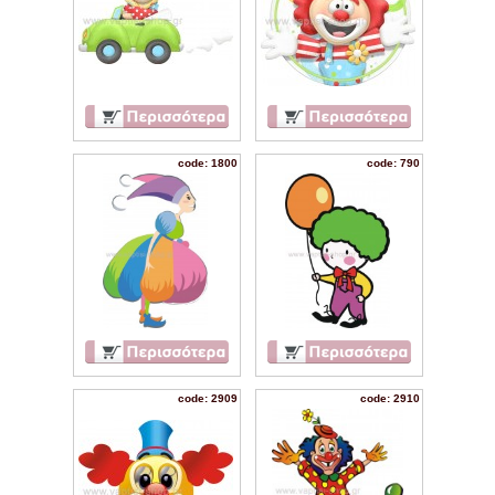
code: 1800
code: 790
code: 2909
code: 2910