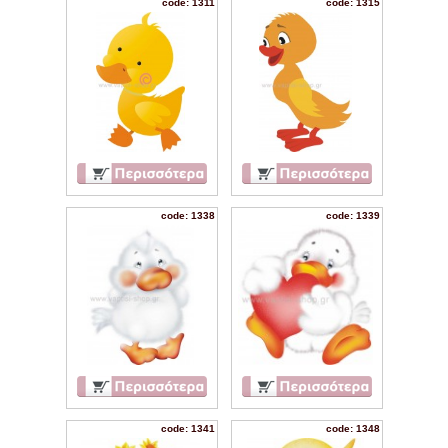
code: 1311
code: 1315
code: 1338
code: 1339
code: 1341
code: 1348