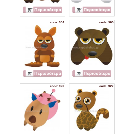
code: 904
code: 905
code: 920
code: 922