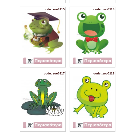
code: zoo0115
code: zoo0116
code: zoo0117
code: zoo0118