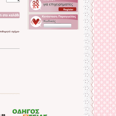
επιθυμητό σχήμα-