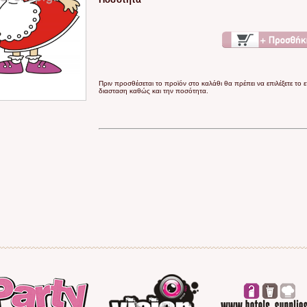
Πριν προσθέσεται το προϊόν στο καλάθι θα πρέπει να επιλέξετε το 
διασταση καθώς και την ποσότητα.