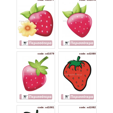
code: xd1079
code: xd1080
code: xd1081
code: xd1082