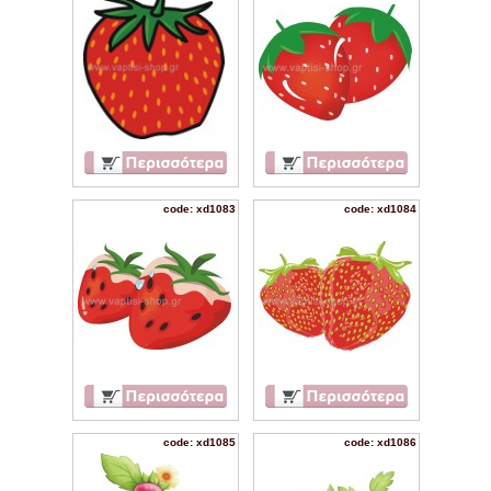
code: xd1083
code: xd1084
code: xd1085
code: xd1086