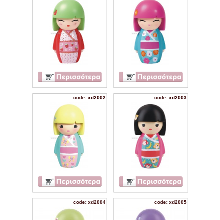
code: xd2002
code: xd2003
code: xd2004
code: xd2005