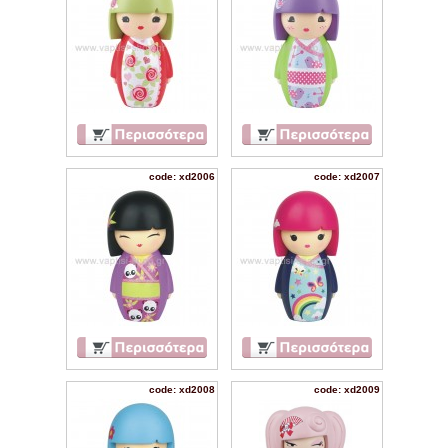
code: xd2006
code: xd2007
code: xd2008
code: xd2009