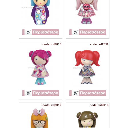
code: xd2010
code: xd2011
code: xd2012
code: xd2013