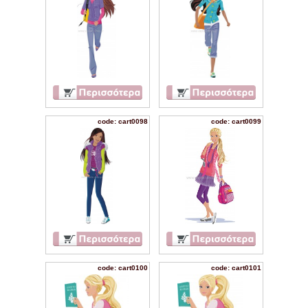
code: cart0098
code: cart0099
code: cart0100
code: cart0101