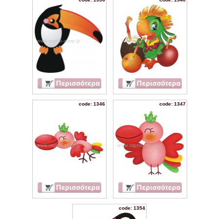
code: 1346
code: 1347
code: 1354