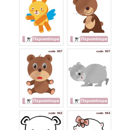
code: 897
code: 907
code: 962
code: 963