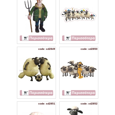
code: xd2849
code: xd2850
code: xd2851
code: xd2852