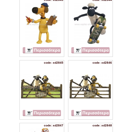
code: xd2845
code: xd2846
code: xd2847
code: xd2848