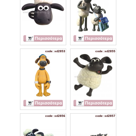
code: xd2853
code: xd2855
code: xd2856
code: xd2857