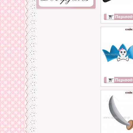
code
code