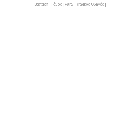
Βάπτιση
|
Γάμος
|
Party
|
Ιατρικός Οδηγός
|