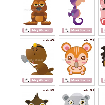
code: 858
code: 876
code: 902
code: 903